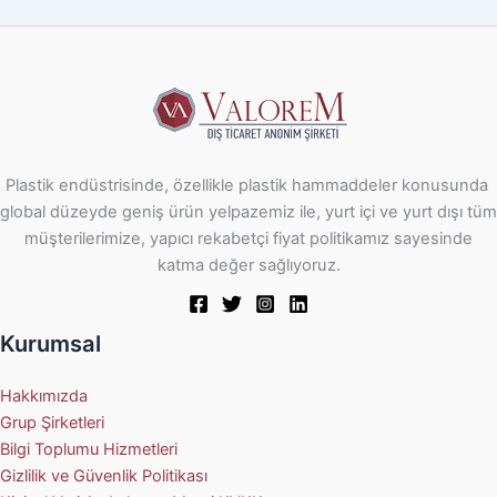
Plastik endüstrisinde, özellikle plastik hammaddeler konusunda
global düzeyde geniş ürün yelpazemiz ile, yurt içi ve yurt dışı tüm
müşterilerimize, yapıcı rekabetçi fiyat politikamız sayesinde
katma değer sağlıyoruz.
Kurumsal
Hakkımızda
Grup Şirketleri
Bilgi Toplumu Hizmetleri
Gizlilik ve Güvenlik Politikası