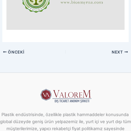
ÖNCEKI
NEXT
Plastik endüstrisinde, özellikle plastik hammaddeler konusunda
global düzeyde geniş ürün yelpazemiz ile, yurt içi ve yurt dışı tüm
müşterilerimize, yapıcı rekabetçi fiyat politikamız sayesinde