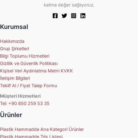
katma değer sağlıyoruz.
Kurumsal
Hakkımızda
Grup Şirketleri
Bilgi Toplumu Hizmetleri
Gizlilik ve Güvenlik Politikası
Kişisel Veri Aydınlatma Metni KVKK
İletişim Bilgileri
Teklif Al / Fiyat Talep Formu
Müşteri Hizmetleri
Tel: +90 850 259 53 35
Ürünler
Plastik Hammadde Ana Kategori Ürünler
Plastik Hammadde Tds Listesi