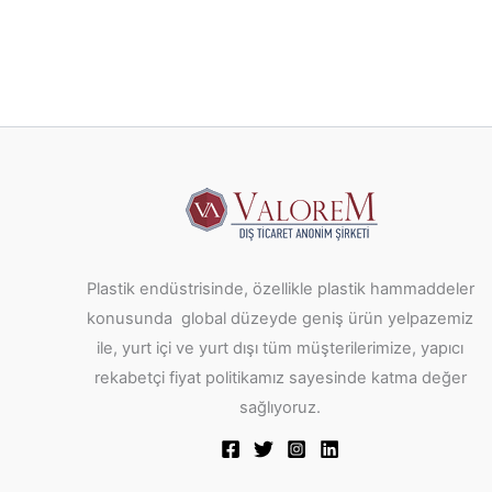
Plastik endüstrisinde, özellikle plastik hammaddeler
konusunda global düzeyde geniş ürün yelpazemiz
ile, yurt içi ve yurt dışı tüm müşterilerimize, yapıcı
rekabetçi fiyat politikamız sayesinde katma değer
sağlıyoruz.