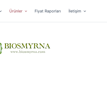
Ürünler
Fiyat Raporları
İletişim