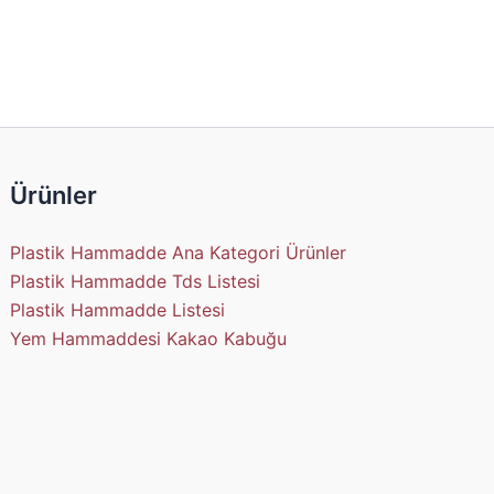
Ürünler
Plastik Hammadde Ana Kategori Ürünler
Plastik Hammadde Tds Listesi
Plastik Hammadde Listesi
Yem Hammaddesi Kakao Kabuğu