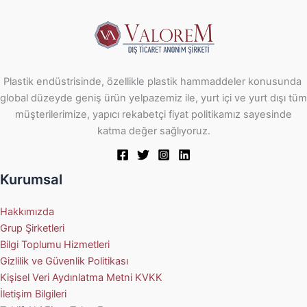
Plastik endüstrisinde, özellikle plastik hammaddeler konusunda
global düzeyde geniş ürün yelpazemiz ile, yurt içi ve yurt dışı tüm
müşterilerimize, yapıcı rekabetçi fiyat politikamız sayesinde
katma değer sağlıyoruz.
Kurumsal
Hakkımızda
Grup Şirketleri
Bilgi Toplumu Hizmetleri
Gizlilik ve Güvenlik Politikası
Kişisel Veri Aydınlatma Metni KVKK
İletişim Bilgileri