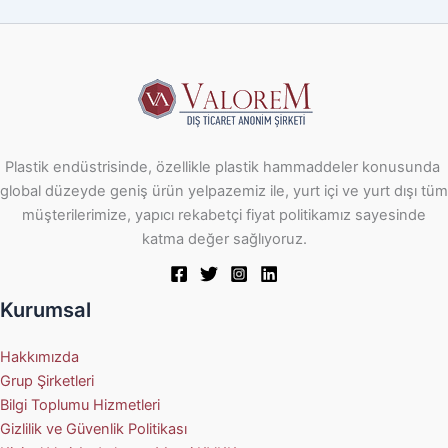
Plastik endüstrisinde, özellikle plastik hammaddeler konusunda
global düzeyde geniş ürün yelpazemiz ile, yurt içi ve yurt dışı tüm
müşterilerimize, yapıcı rekabetçi fiyat politikamız sayesinde
katma değer sağlıyoruz.
Kurumsal
Hakkımızda
Grup Şirketleri
Bilgi Toplumu Hizmetleri
Gizlilik ve Güvenlik Politikası