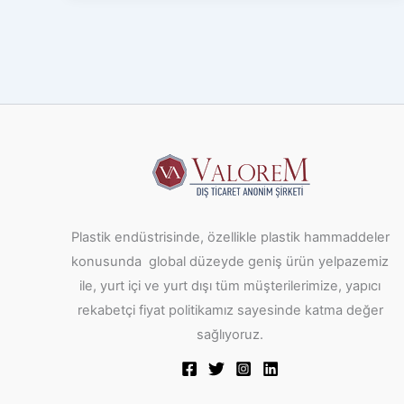
Plastik endüstrisinde, özellikle plastik hammaddeler
konusunda global düzeyde geniş ürün yelpazemiz
ile, yurt içi ve yurt dışı tüm müşterilerimize, yapıcı
rekabetçi fiyat politikamız sayesinde katma değer
sağlıyoruz.