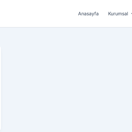
Anasayfa
Kurumsal