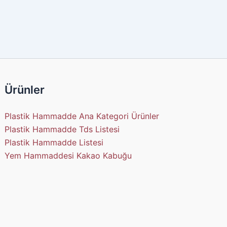
Ürünler
Plastik Hammadde Ana Kategori Ürünler
Plastik Hammadde Tds Listesi
Plastik Hammadde Listesi
Yem Hammaddesi Kakao Kabuğu