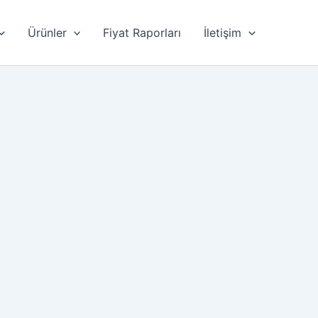
Ürünler
Fiyat Raporları
İletişim