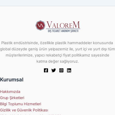
Plastik endüstrisinde, özellikle plastik hammaddeler konusunda
global düzeyde geniş ürün yelpazemiz ile, yurt içi ve yurt dışı tüm
müşterilerimize, yapıcı rekabetçi fiyat politikamız sayesinde
katma değer sağlıyoruz.
Kurumsal
Hakkımızda
Grup Şirketleri
Bilgi Toplumu Hizmetleri
Gizlilik ve Güvenlik Politikası