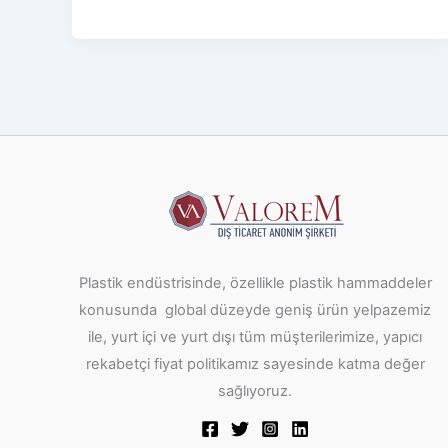
Plastik endüstrisinde, özellikle plastik hammaddeler
konusunda global düzeyde geniş ürün yelpazemiz
ile, yurt içi ve yurt dışı tüm müşterilerimize, yapıcı
rekabetçi fiyat politikamız sayesinde katma değer
sağlıyoruz.