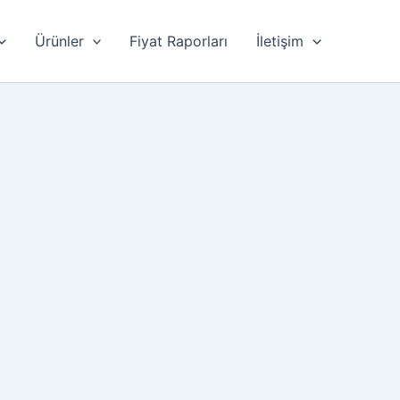
Ürünler
Fiyat Raporları
İletişim