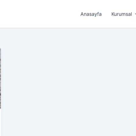
Anasayfa
Kurumsal