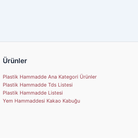
Ürünler
Plastik Hammadde Ana Kategori Ürünler
Plastik Hammadde Tds Listesi
Plastik Hammadde Listesi
Yem Hammaddesi Kakao Kabuğu