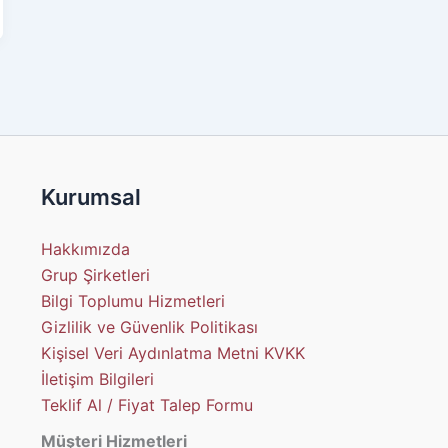
Kurumsal
Hakkımızda
Grup Şirketleri
Bilgi Toplumu Hizmetleri
Gizlilik ve Güvenlik Politikası
Kişisel Veri Aydınlatma Metni KVKK
İletişim Bilgileri
Teklif Al / Fiyat Talep Formu
Müşteri Hizmetleri