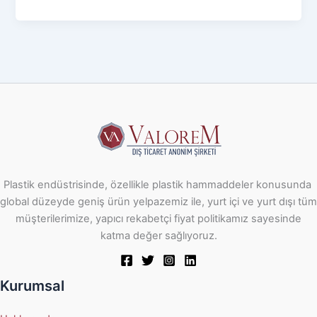
Plastik endüstrisinde, özellikle plastik hammaddeler konusunda
global düzeyde geniş ürün yelpazemiz ile, yurt içi ve yurt dışı tüm
müşterilerimize, yapıcı rekabetçi fiyat politikamız sayesinde
katma değer sağlıyoruz.
Kurumsal