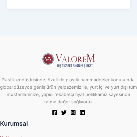
Plastik endüstrisinde, özellikle plastik hammaddeler konusunda
global düzeyde geniş ürün yelpazemiz ile, yurt içi ve yurt dışı tüm
müşterilerimize, yapıcı rekabetçi fiyat politikamız sayesinde
katma değer sağlıyoruz.
Kurumsal