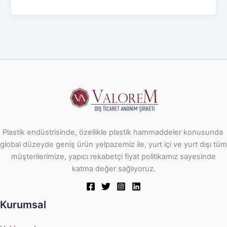
Plastik endüstrisinde, özellikle plastik hammaddeler konusunda
global düzeyde geniş ürün yelpazemiz ile, yurt içi ve yurt dışı tüm
müşterilerimize, yapıcı rekabetçi fiyat politikamız sayesinde
katma değer sağlıyoruz.
Kurumsal