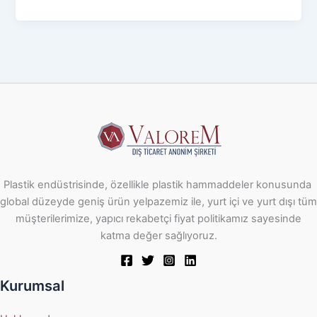
Plastik endüstrisinde, özellikle plastik hammaddeler konusunda
global düzeyde geniş ürün yelpazemiz ile, yurt içi ve yurt dışı tüm
müşterilerimize, yapıcı rekabetçi fiyat politikamız sayesinde
katma değer sağlıyoruz.
Kurumsal