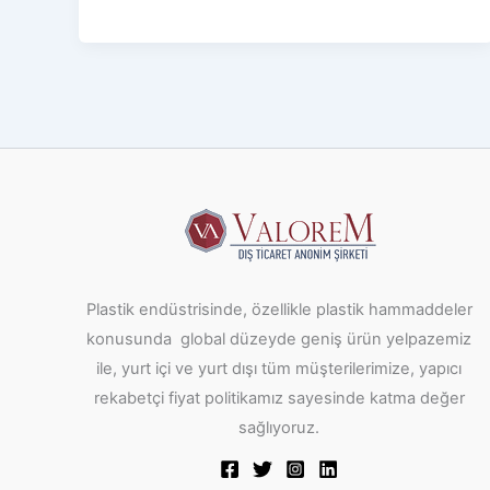
Plastik endüstrisinde, özellikle plastik hammaddeler
konusunda global düzeyde geniş ürün yelpazemiz
ile, yurt içi ve yurt dışı tüm müşterilerimize, yapıcı
rekabetçi fiyat politikamız sayesinde katma değer
sağlıyoruz.