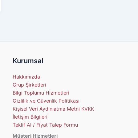
Kurumsal
Hakkımızda
Grup Şirketleri
Bilgi Toplumu Hizmetleri
Gizlilik ve Güvenlik Politikası
Kişisel Veri Aydınlatma Metni KVKK
İletişim Bilgileri
Teklif Al / Fiyat Talep Formu
Müşteri Hizmetleri