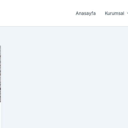
Anasayfa
Kurumsal