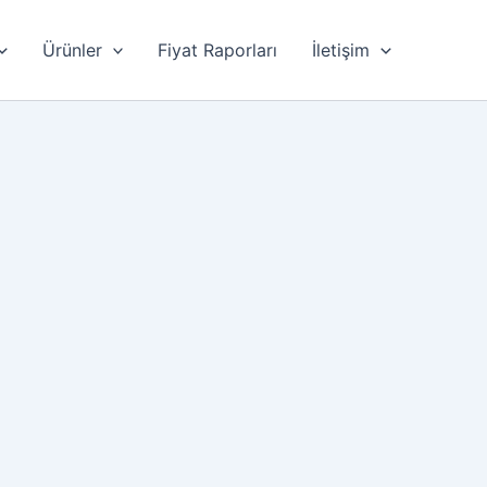
Ürünler
Fiyat Raporları
İletişim