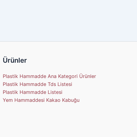
Ürünler
Plastik Hammadde Ana Kategori Ürünler
Plastik Hammadde Tds Listesi
Plastik Hammadde Listesi
Yem Hammaddesi Kakao Kabuğu