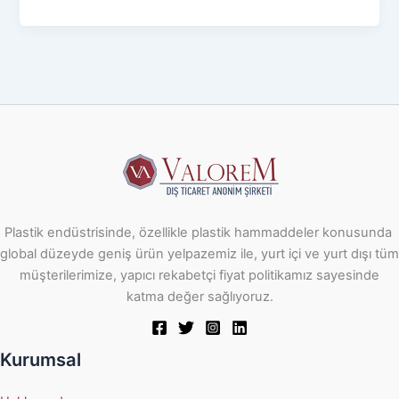
Plastik endüstrisinde, özellikle plastik hammaddeler konusunda
global düzeyde geniş ürün yelpazemiz ile, yurt içi ve yurt dışı tüm
müşterilerimize, yapıcı rekabetçi fiyat politikamız sayesinde
katma değer sağlıyoruz.
Kurumsal