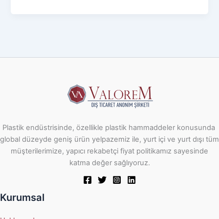
Plastik endüstrisinde, özellikle plastik hammaddeler konusunda
global düzeyde geniş ürün yelpazemiz ile, yurt içi ve yurt dışı tüm
müşterilerimize, yapıcı rekabetçi fiyat politikamız sayesinde
katma değer sağlıyoruz.
Kurumsal