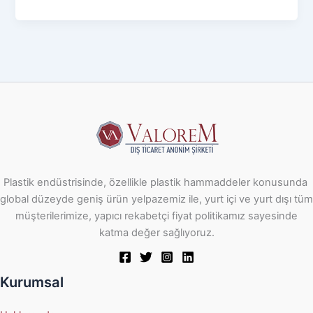
Plastik endüstrisinde, özellikle plastik hammaddeler konusunda
global düzeyde geniş ürün yelpazemiz ile, yurt içi ve yurt dışı tüm
müşterilerimize, yapıcı rekabetçi fiyat politikamız sayesinde
katma değer sağlıyoruz.
Kurumsal