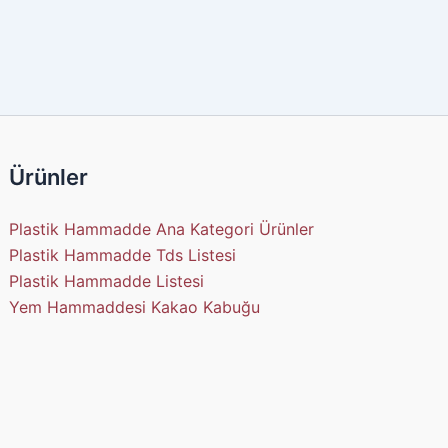
Ürünler
Plastik Hammadde Ana Kategori Ürünler
Plastik Hammadde Tds Listesi
Plastik Hammadde Listesi
Yem Hammaddesi Kakao Kabuğu