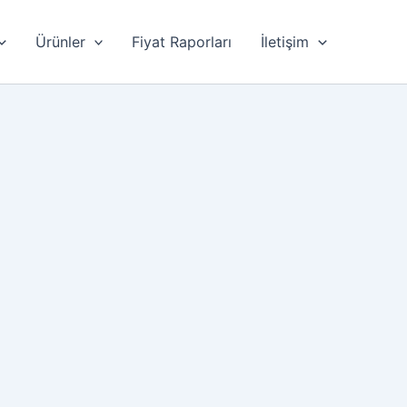
Ürünler
Fiyat Raporları
İletişim