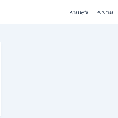
Anasayfa
Kurumsal