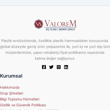
Plastik endüstrisinde, özellikle plastik hammaddeler konusunda
global düzeyde geniş ürün yelpazemiz ile, yurt içi ve yurt dışı tüm
müşterilerimize, yapıcı rekabetçi fiyat politikamız sayesinde
katma değer sağlıyoruz.
Kurumsal
Hakkımızda
Grup Şirketleri
Bilgi Toplumu Hizmetleri
Gizlilik ve Güvenlik Politikası