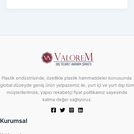
Plastik endüstrisinde, özellikle plastik hammaddeler konusunda
global düzeyde geniş ürün yelpazemiz ile, yurt içi ve yurt dışı tüm
müşterilerimize, yapıcı rekabetçi fiyat politikamız sayesinde
katma değer sağlıyoruz.
Kurumsal