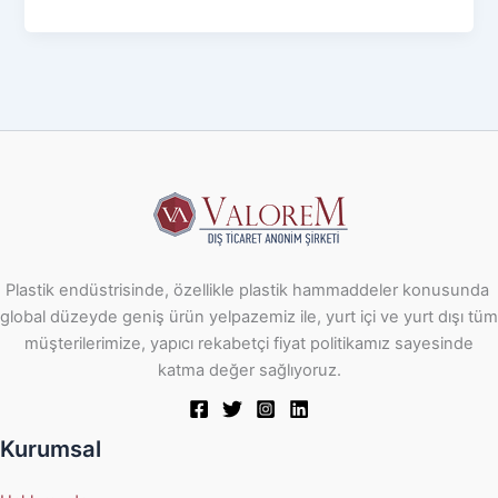
Plastik endüstrisinde, özellikle plastik hammaddeler konusunda
global düzeyde geniş ürün yelpazemiz ile, yurt içi ve yurt dışı tüm
müşterilerimize, yapıcı rekabetçi fiyat politikamız sayesinde
katma değer sağlıyoruz.
Kurumsal