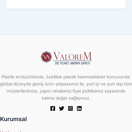
Plastik endüstrisinde, özellikle plastik hammaddeler konusunda
global düzeyde geniş ürün yelpazemiz ile, yurt içi ve yurt dışı tüm
müşterilerimize, yapıcı rekabetçi fiyat politikamız sayesinde
katma değer sağlıyoruz.
Kurumsal