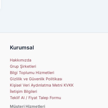
Kurumsal
Hakkımızda
Grup Şirketleri
Bilgi Toplumu Hizmetleri
Gizlilik ve Güvenlik Politikası
Kişisel Veri Aydınlatma Metni KVKK
İletişim Bilgileri
Teklif Al / Fiyat Talep Formu
Müşteri Hizmetleri