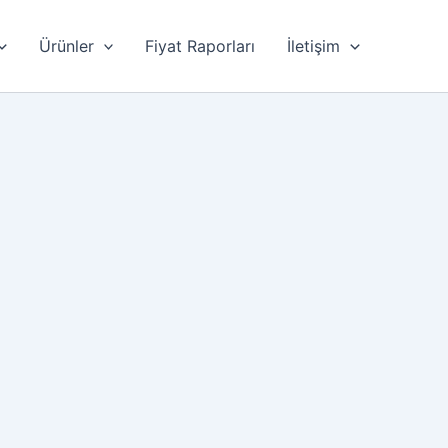
Ürünler
Fiyat Raporları
İletişim