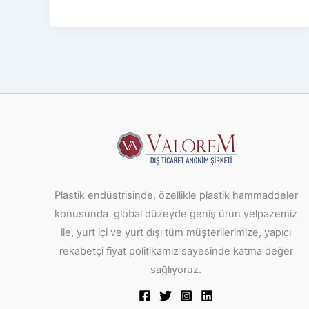
Plastik endüstrisinde, özellikle plastik hammaddeler
konusunda global düzeyde geniş ürün yelpazemiz
ile, yurt içi ve yurt dışı tüm müşterilerimize, yapıcı
rekabetçi fiyat politikamız sayesinde katma değer
sağlıyoruz.