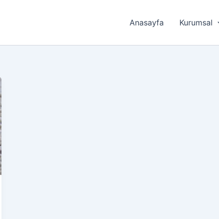
Anasayfa
Kurumsal