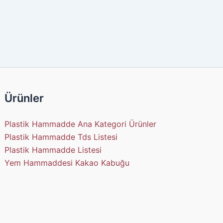
Ürünler
Plastik Hammadde Ana Kategori Ürünler
Plastik Hammadde Tds Listesi
Plastik Hammadde Listesi
Yem Hammaddesi Kakao Kabuğu