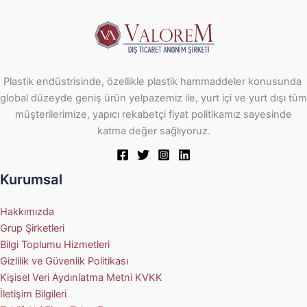
Plastik endüstrisinde, özellikle plastik hammaddeler konusunda
global düzeyde geniş ürün yelpazemiz ile, yurt içi ve yurt dışı tüm
müşterilerimize, yapıcı rekabetçi fiyat politikamız sayesinde
katma değer sağlıyoruz.
Kurumsal
Hakkımızda
Grup Şirketleri
Bilgi Toplumu Hizmetleri
Gizlilik ve Güvenlik Politikası
Kişisel Veri Aydınlatma Metni KVKK
İletişim Bilgileri