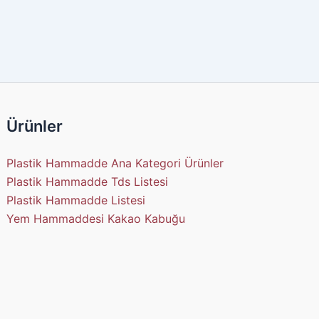
Ürünler
Plastik Hammadde Ana Kategori Ürünler
Plastik Hammadde Tds Listesi
Plastik Hammadde Listesi
Yem Hammaddesi Kakao Kabuğu