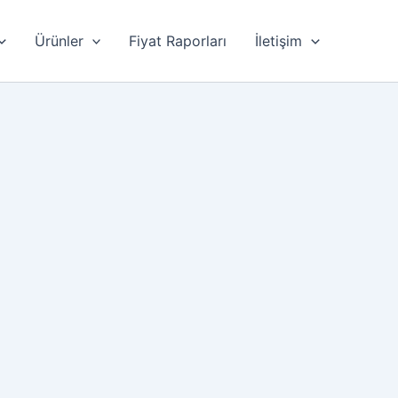
Ürünler
Fiyat Raporları
İletişim