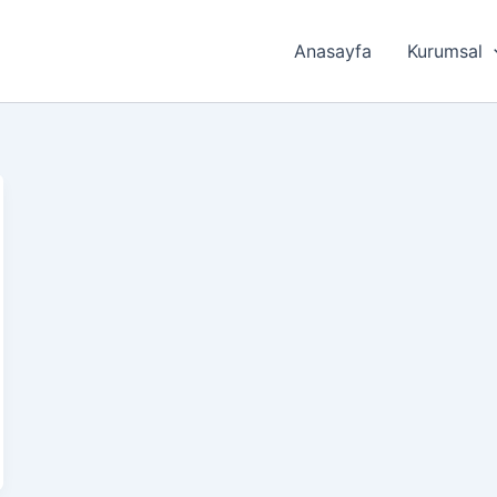
Anasayfa
Kurumsal