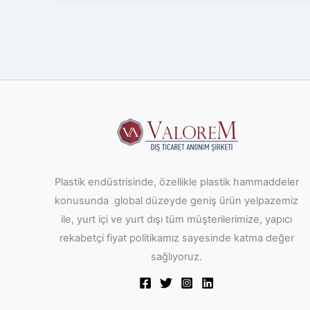
Plastik endüstrisinde, özellikle plastik hammaddeler
konusunda global düzeyde geniş ürün yelpazemiz
ile, yurt içi ve yurt dışı tüm müşterilerimize, yapıcı
rekabetçi fiyat politikamız sayesinde katma değer
sağlıyoruz.