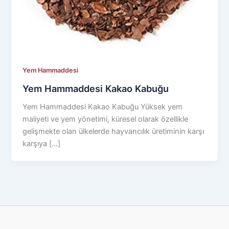
Yem Hammaddesi
Yem Hammaddesi Kakao Kabuğu
Yem Hammaddesi Kakao Kabuğu Yüksek yem
maliyeti ve yem yönetimi, küresel olarak özellikle
gelişmekte olan ülkelerde hayvancılık üretiminin karşı
karşıya […]