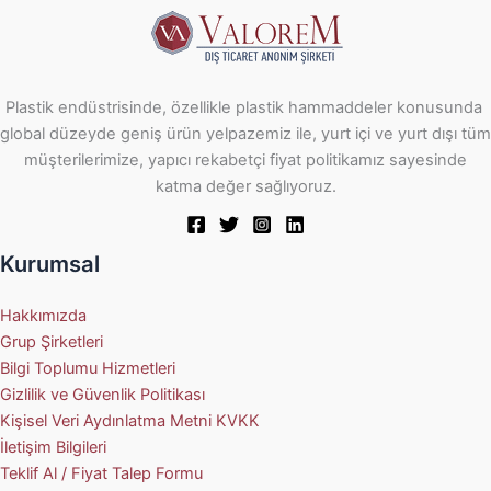
Plastik endüstrisinde, özellikle plastik hammaddeler konusunda
global düzeyde geniş ürün yelpazemiz ile, yurt içi ve yurt dışı tüm
müşterilerimize, yapıcı rekabetçi fiyat politikamız sayesinde
katma değer sağlıyoruz.
Kurumsal
Hakkımızda
Grup Şirketleri
Bilgi Toplumu Hizmetleri
Gizlilik ve Güvenlik Politikası
Kişisel Veri Aydınlatma Metni KVKK
İletişim Bilgileri
Teklif Al / Fiyat Talep Formu